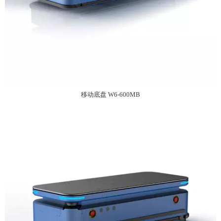
移动底盘 W6-600MB