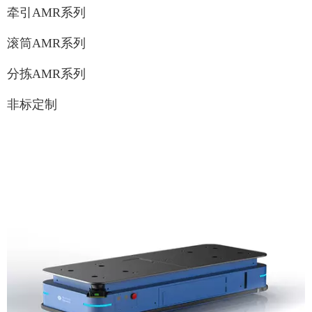
牵引AMR系列
滚筒AMR系列
分拣AMR系列
非标定制