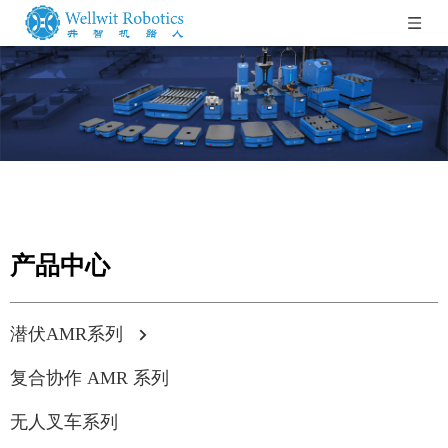
产品中心
潜伏AMR系列
复合协作 AMR 系列
无人叉车系列