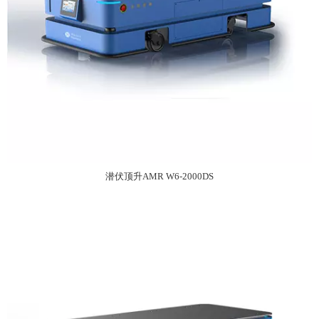
潜伏顶升AMR W6-2000DS