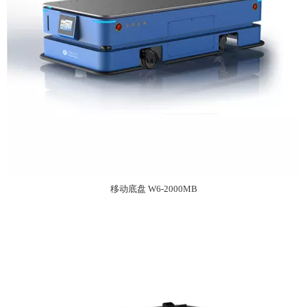
移动底盘 W6-2000MB