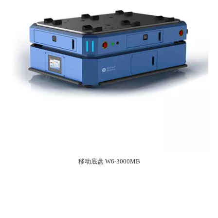
移动底盘 W6-3000MB