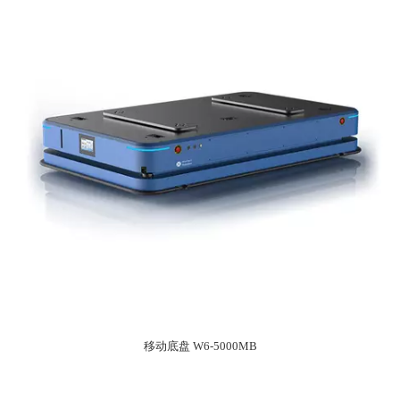
移动底盘 W6-5000MB