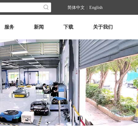
简体中文
|
English
服务
新闻
下载
关于我们