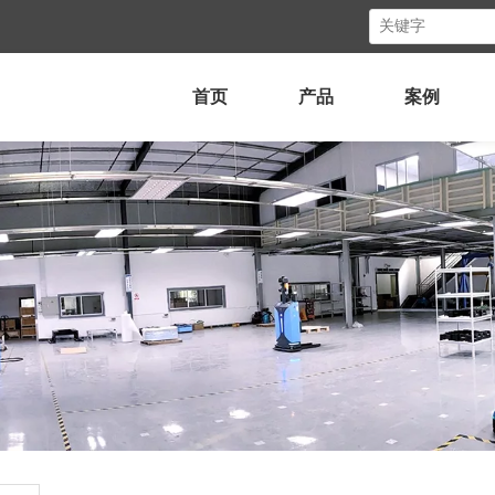
首页
产品
案例