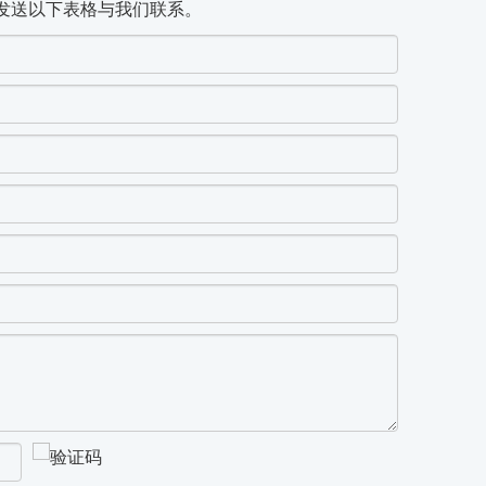
发送以下表格与我们联系。