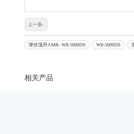
上一条:
潜伏顶升AMR- W8-5000DS
W8-5000DS
相关产品