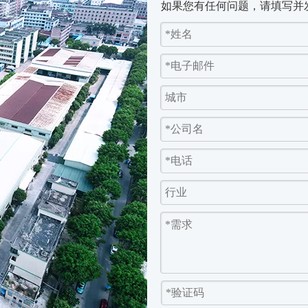
如果您有任何问题，请填写并