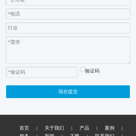
现在提交
首页
|
关于我们
|
产品
|
案例
|