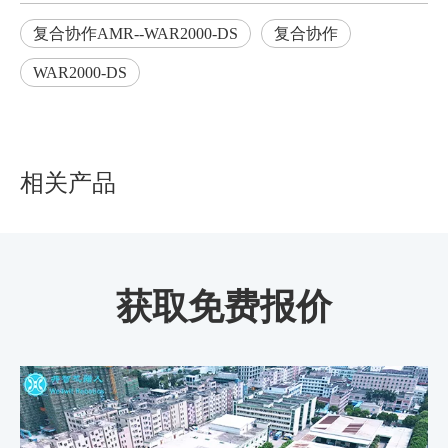
复合协作AMR--WAR2000-DS
复合协作
WAR2000-DS
相关产品
获取免费报价