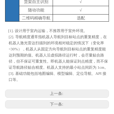
货架自主识别
√
随动功能
√
二维码精确导航
选配
[1]. 设计用于室内运输，不推荐用于室外环境。
[2]. 导航精度通常指机器人导航到目标站点的重复精度，在
机器人激光雷达扫描到的环境相对稳定的情况下（变化率
<30%），机器人从固定方向导航到目标站点的重复精度能
达到预期的值。机器人沿虚拟路径运行时，会尽量贴合路
径，但不保证可重复性。即机器人能保证到点精度，而不保
证导航路径贴合精度。机器人支持的最小站点间距为 1cm。
[3]. 基础功能包括地图编辑、模型编辑、定位导航、API 接
口等。
上一条:
下一条: