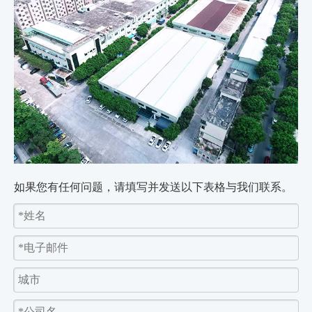
如果您有任何问题，请填写并发送以下表格与我们联系。